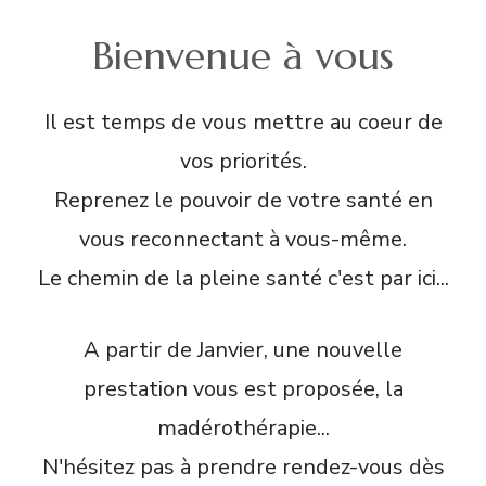
Bienvenue à vous
Il est temps de vous mettre au coeur de
vos priorités.
Reprenez le pouvoir de votre santé en
vous reconnectant à vous-même.
Le chemin de la pleine santé c'est par ici...
A partir de Janvier, une nouvelle
prestation vous est proposée, la
madérothérapie...
N'hésitez pas à prendre rendez-vous dès