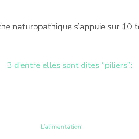
he naturopathique s’appuie sur 10 t
3 d’entre elles sont dites “piliers”:
L’alimentation