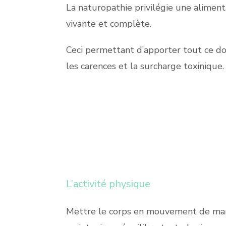
La naturopathie privilégie une alimenta
vivante et complète.
Ceci permettant d’apporter tout ce don
les carences et la surcharge toxinique.
L’activité physique
Mettre le corps en mouvement de man