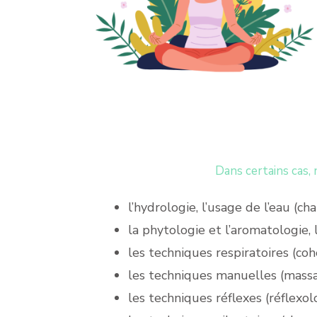
Dans certains cas,
l’hydrologie, l’usage de l’eau (ch
la phytologie et l’aromatologie,
les techniques respiratoires (coh
les techniques manuelles (mass
les techniques réflexes (réflexol