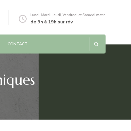
Lundi, Mardi, Jeudi, Vendredi et Samedi matin
de 9h à 19h sur rdv
CONTACT
hiques