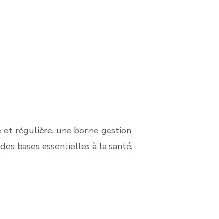
e et régulière, une bonne gestion
es bases essentielles à la santé.