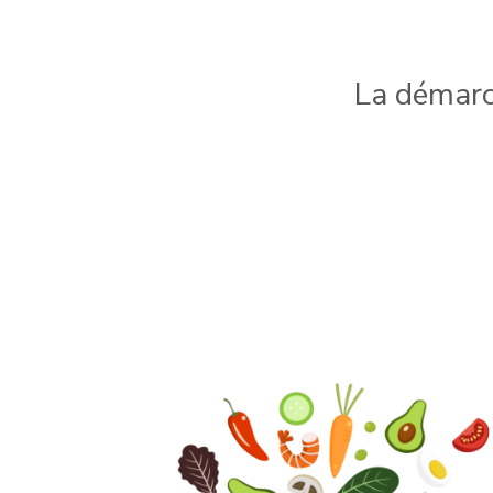
La démarc