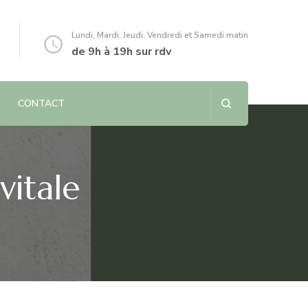
Lundi, Mardi, Jeudi, Vendredi et Samedi matin
de 9h à 19h sur rdv
CONTACT
itale